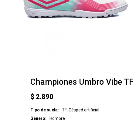
Championes Umbro Vibe TF
$
2.890
Tipo de suela
TF: Césped artificial
Género
Hombre