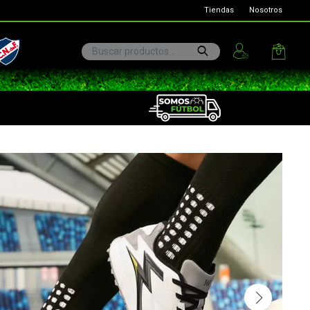
Tiendas
Nosotros
ional