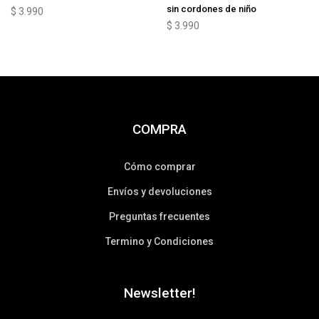
sin cordones de niño
$
3.990
$
3.990
COMPRA
Cómo comprar
Envíos y devoluciones
Preguntas frecuentes
Termino y Condiciones
Newsletter!