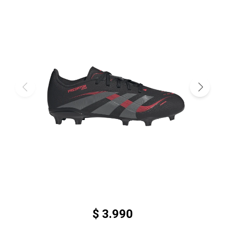
$
3.990