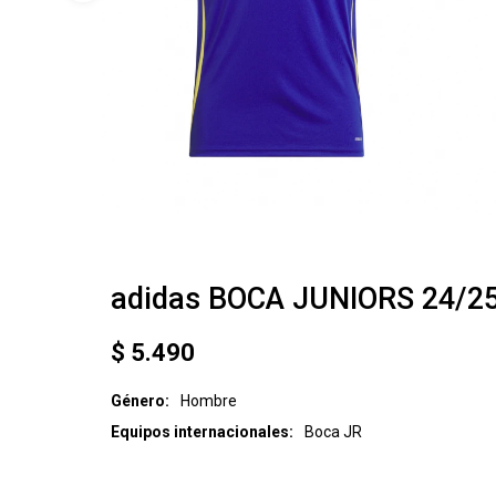
adidas BOCA JUNIORS 24/
$
5.490
Género
Hombre
Equipos internacionales
Boca JR