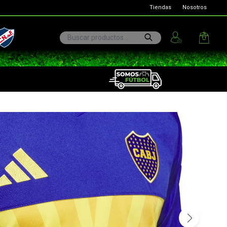
Tiendas
Nosotros
ional