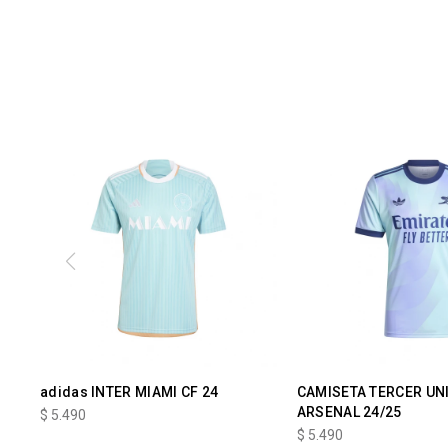
adidas INTER MIAMI CF 24
CAMISETA TERCER UN
ARSENAL 24/25
$
5.490
$
5.490