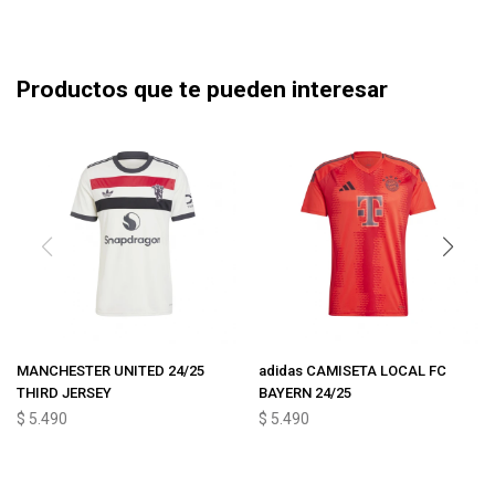
Productos que te pueden interesar
MANCHESTER UNITED 24/25
adidas CAMISETA LOCAL FC
THIRD JERSEY
BAYERN 24/25
$
5.490
$
5.490