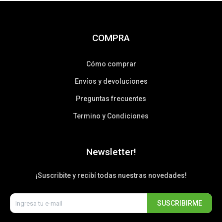
COMPRA
Cómo comprar
Envíos y devoluciones
Preguntas frecuentes
Termino y Condiciones
Newsletter!
¡Suscribite y recibí todas nuestras novedades!
SUSCRIBIRME