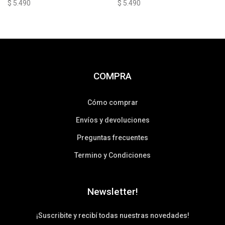
$
5.490
$
5.490
COMPRA
Cómo comprar
Envíos y devoluciones
Preguntas frecuentes
Termino y Condiciones
Newsletter!
¡Suscribite y recibí todas nuestras novedades!