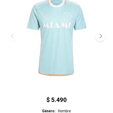
$
5.490
Género
Hombre