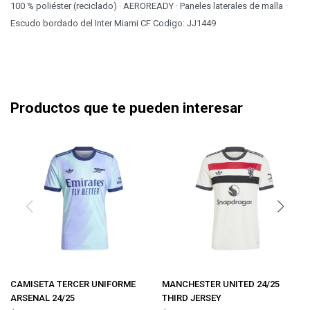
100 % poliéster (reciclado) · AEROREADY · Paneles laterales de malla ·
Escudo bordado del Inter Miami CF Codigo: JJ1449
Productos que te pueden interesar
CAMISETA TERCER UNIFORME
MANCHESTER UNITED 24/25
ARSENAL 24/25
THIRD JERSEY