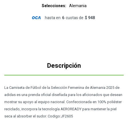
Selecciones
Alemania
hasta en
6
cuotas de
$ 948
Descripción
La Camiseta de Fútbol de la Selección Femenina de Alemania 2025 de
adidas es una prenda oficial diseñada para los aficionados que desean
mostrar su apoyo al equipo nacional. Confeccionada en 100% poliéster
reciclado, incorpora la tecnología AEROREADY para mantener la piel
seca al absorber el sudor. Codigo:JF2605