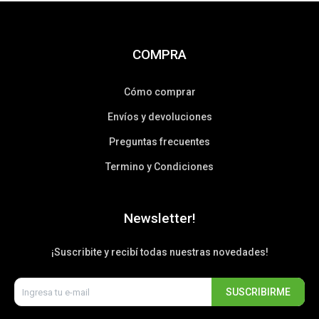
COMPRA
Cómo comprar
Envíos y devoluciones
Preguntas frecuentes
Termino y Condiciones
Newsletter!
¡Suscribite y recibí todas nuestras novedades!
SUSCRIBIRME