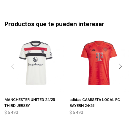
Productos que te pueden interesar
MANCHESTER UNITED 24/25
adidas CAMISETA LOCAL FC
THIRD JERSEY
BAYERN 24/25
$
5.490
$
5.490