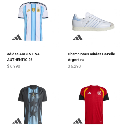
adidas ARGENTINA
Championes adidas Gazelle
AUTHENTIC 26
Argentina
$
6.990
$
6.290