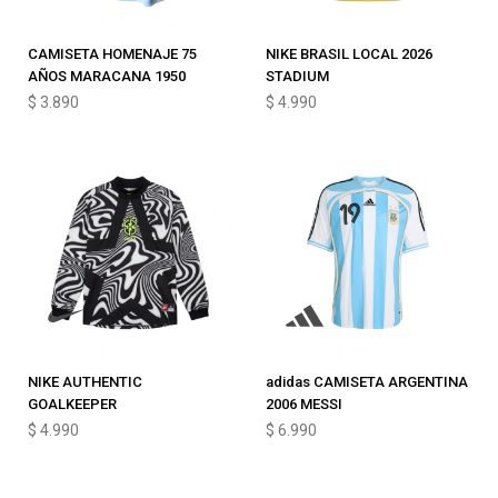
CAMISETA HOMENAJE 75
NIKE BRASIL LOCAL 2026
AÑOS MARACANA 1950
STADIUM
$
3.890
$
4.990
NIKE AUTHENTIC
adidas CAMISETA ARGENTINA
GOALKEEPER
2006 MESSI
$
4.990
$
6.990