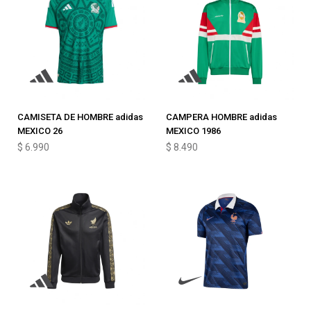
CAMISETA DE HOMBRE adidas
CAMPERA HOMBRE adidas
MEXICO 26
MEXICO 1986
$
6.990
$
8.490