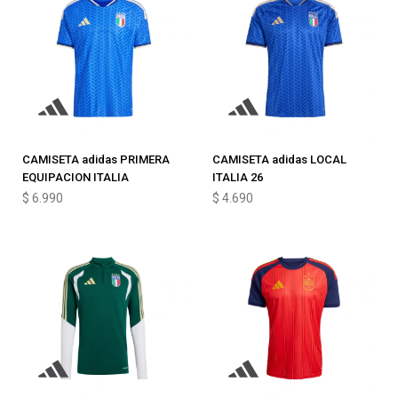
CAMISETA adidas PRIMERA
CAMISETA adidas LOCAL
EQUIPACION ITALIA
ITALIA 26
$
6.990
$
4.690