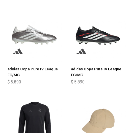
adidas Copa Pure IV League
adidas Copa Pure IV League
FG/MG
FG/MG
$
5.890
$
5.890