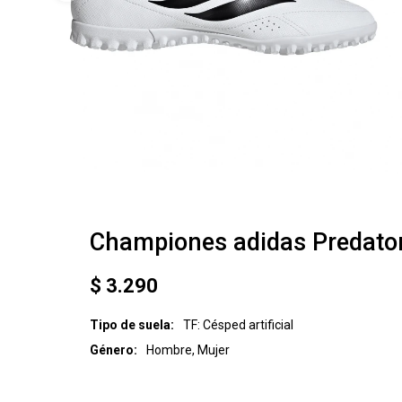
Championes adidas Predator
$
3.290
Tipo de suela
TF: Césped artificial
Género
Hombre, Mujer