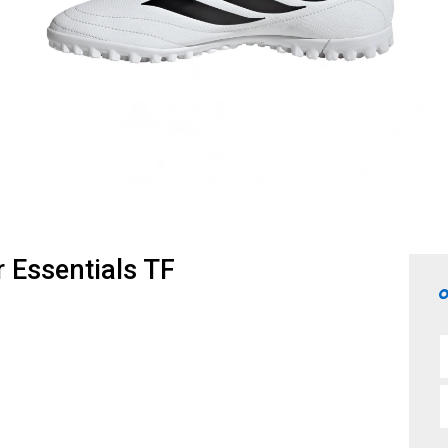
 Essentials TF