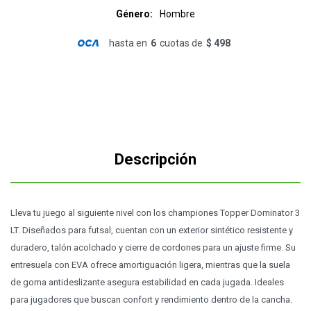
Género
Hombre
hasta en
6
cuotas de
$ 498
Descripción
Lleva tu juego al siguiente nivel con los championes Topper Dominator 3
LT. Diseñados para futsal, cuentan con un exterior sintético resistente y
duradero, talón acolchado y cierre de cordones para un ajuste firme. Su
entresuela con EVA ofrece amortiguación ligera, mientras que la suela
de goma antideslizante asegura estabilidad en cada jugada. Ideales
para jugadores que buscan confort y rendimiento dentro de la cancha.