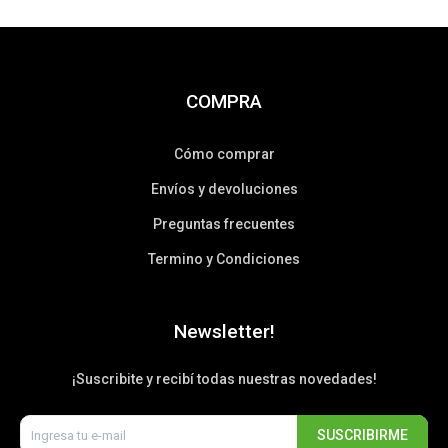
COMPRA
Cómo comprar
Envíos y devoluciones
Preguntas frecuentes
Termino y Condiciones
Newsletter!
¡Suscribite y recibí todas nuestras novedades!
SUSCRIBIRME