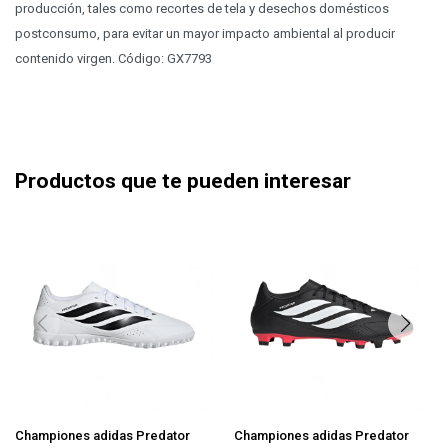
producción, tales como recortes de tela y desechos domésticos
postconsumo, para evitar un mayor impacto ambiental al producir
contenido virgen. Código: GX7793
Productos que te pueden interesar
Championes adidas Predator
Championes adidas Predator