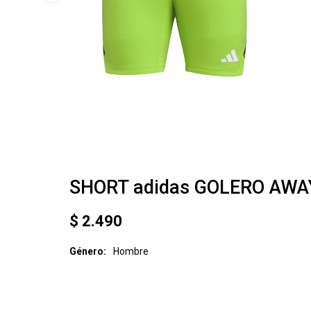
SHORT adidas GOLERO AWA
$
2.490
Género
Hombre