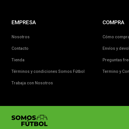
EMPRESA
COMPRA
Nosotros
Cómo compr
Contacto
Envíos y devo
Tienda
Preguntas fr
Términos y condiciones Somos Fútbol
Termino y Co
Trabaja con Nosotros