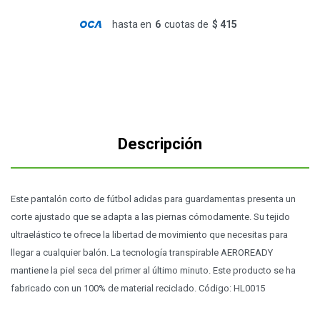
hasta en
6
cuotas de
$ 415
Descripción
Este pantalón corto de fútbol adidas para guardamentas presenta un
corte ajustado que se adapta a las piernas cómodamente. Su tejido
ultraelástico te ofrece la libertad de movimiento que necesitas para
llegar a cualquier balón. La tecnología transpirable AEROREADY
mantiene la piel seca del primer al último minuto. Este producto se ha
fabricado con un 100% de material reciclado. Código: HL0015