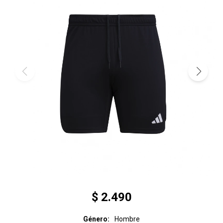
$
2.490
Género
Hombre