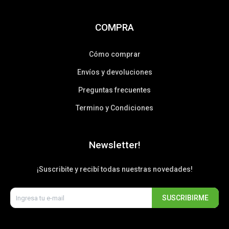
COMPRA
Cómo comprar
Envíos y devoluciones
Preguntas frecuentes
Termino y Condiciones
Newsletter!
¡Suscribite y recibí todas nuestras novedades!
SUSCRIBIRME