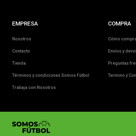
EMPRESA
COMPRA
Nosotros
Cómo compr
Contacto
Envíos y devo
Tienda
Preguntas fr
Términos y condiciones Somos Fútbol
Termino y Co
Trabaja con Nosotros