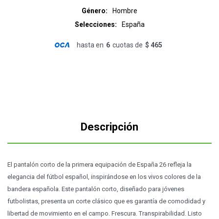
Género
Hombre
Selecciones
España
hasta en
6
cuotas de
$ 465
Descripción
El pantalón corto de la primera equipación de España 26 refleja la
elegancia del fútbol español, inspirándose en los vivos colores de la
bandera española. Este pantalón corto, diseñado para jóvenes
futbolistas, presenta un corte clásico que es garantía de comodidad y
libertad de movimiento en el campo. Frescura. Transpirabilidad. Listo