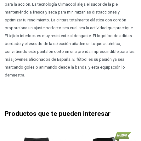
para la acción. La tecnología Climacool aleja el sudor de la piel,
manteniéndola fresca y seca para minimizar las distracciones y
optimizar tu rendimiento. La cintura totalmente elástica con cordón
proporciona un ajuste perfecto sea cual sea la actividad que practique.
El tejido interlock es muy resistente al desgaste. El logotipo de adidas
bordado y el escudo de la selección añaden un toque auténtico,
convirtiendo este pantalón corto en una prenda imprescindible para los
más jóvenes aficionados de España. El fútbol es su pasión ya sea
marcando goles o animando desde la banda, y esta equipación lo
demuestra.
Productos que te pueden interesar