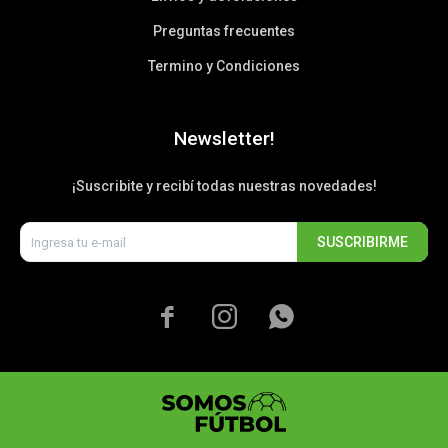
Preguntas frecuentes
Termino y Condiciones
Newsletter!
¡Suscribite y recibí todas nuestras novedades!
SUSCRIBIRME


