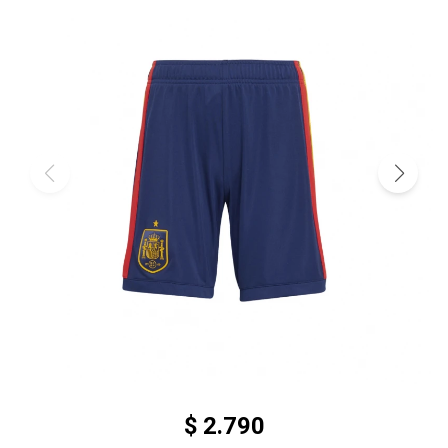
$
2.790