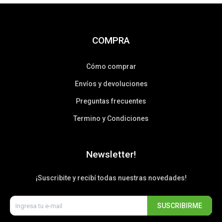
COMPRA
Cómo comprar
Envíos y devoluciones
Preguntas frecuentes
Termino y Condiciones
Newsletter!
¡Suscribite y recibí todas nuestras novedades!
SUSCRIBIRME