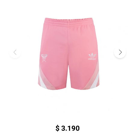
$
3.190