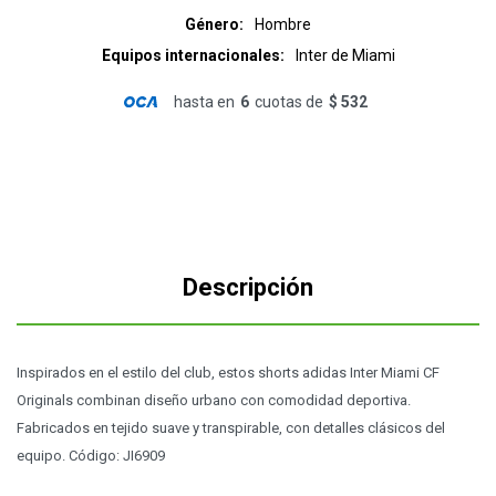
Género
Hombre
Equipos internacionales
Inter de Miami
hasta en
6
cuotas de
$ 532
Descripción
Inspirados en el estilo del club, estos shorts adidas Inter Miami CF
Originals combinan diseño urbano con comodidad deportiva.
Fabricados en tejido suave y transpirable, con detalles clásicos del
equipo. Código: JI6909