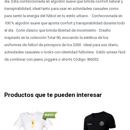
día. Está confeccionada en algodón suave que brinda confort natural y
transpirabilidad, ideal tanto para usar en actividades casuales como
para sentir la energía del fútbol en tu estilo urbano. · Confeccionada en
100 % algodón suave que aporta confort y transpirabilidad durante todo
el día · Corte clásico que brinda libertad de movimiento · Diseño
inspirado en la colección Total 90, evocando la estética de los
uniformes de fútbol de principios de los 2000 · Ideal para uso diario,
actividades casuales o looks con identidad futbolera · Estilo unisex fácil
de combinar con jeans, joggers o shorts Código: IB6032
Productos que te pueden interesar