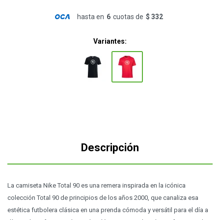
hasta en
6
cuotas de
$ 332
Variantes:
Descripción
La camiseta Nike Total 90 es una remera inspirada en la icónica
colección Total 90 de principios de los años 2000, que canaliza esa
estética futbolera clásica en una prenda cómoda y versátil para el día a