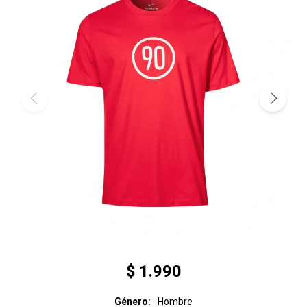
$
1.990
Género
Hombre