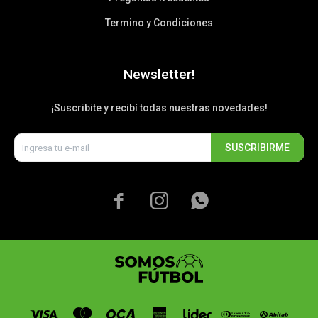
Termino y Condiciones
Newsletter!
¡Suscribite y recibí todas nuestras novedades!
SUSCRIBIRME


