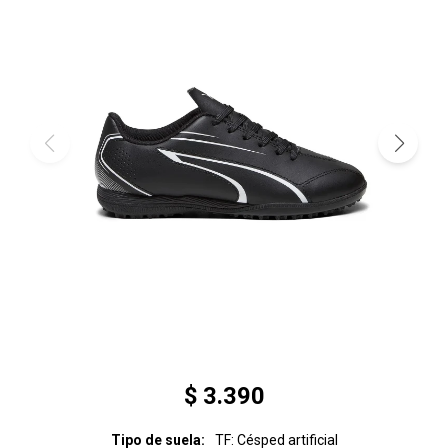
$
3.390
Tipo de suela
TF: Césped artificial