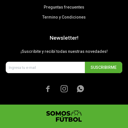
Preguntas frecuentes
Termino y Condiciones
Newsletter!
¡Suscribite y recibí todas nuestras novedades!
SUSCRIBIRME


