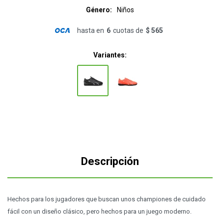
Género
Niños
hasta en
6
cuotas de
$ 565
Variantes:
Descripción
Hechos para los jugadores que buscan unos championes de cuidado
fácil con un diseño clásico, pero hechos para un juego moderno.