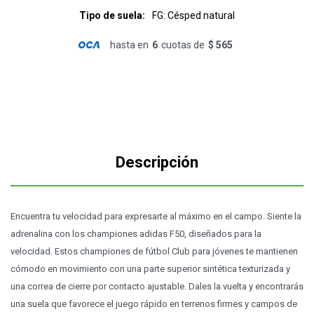
Tipo de suela
FG: Césped natural
hasta en
6
cuotas de
$ 565
Descripción
Encuentra tu velocidad para expresarte al máximo en el campo. Siente la
adrenalina con los championes adidas F50, diseñados para la
velocidad. Estos championes de fútbol Club para jóvenes te mantienen
cómodo en movimiento con una parte superior sintética texturizada y
una correa de cierre por contacto ajustable. Dales la vuelta y encontrarás
una suela que favorece el juego rápido en terrenos firmes y campos de