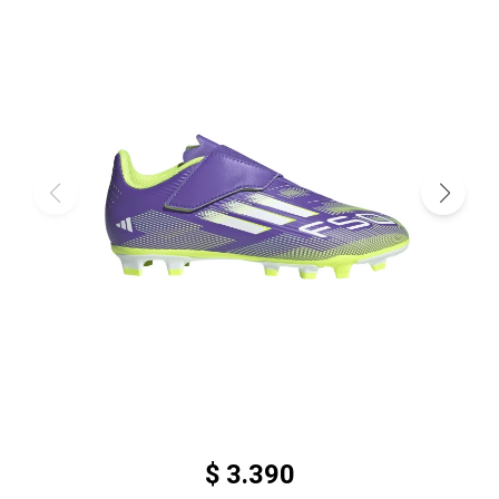
$
3.390