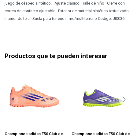
juego de césped sintético. · Ajuste clásico · Talle de niño · Cierre con
correa de contacto ajustable · Exterior de material sintético texturizado ·
Interior de tela · Suela para terreno firme/multiterreno Codigo: JI0036
Productos que te pueden interesar
Championes adidas F50 Club de
Championes adidas F50 Club de