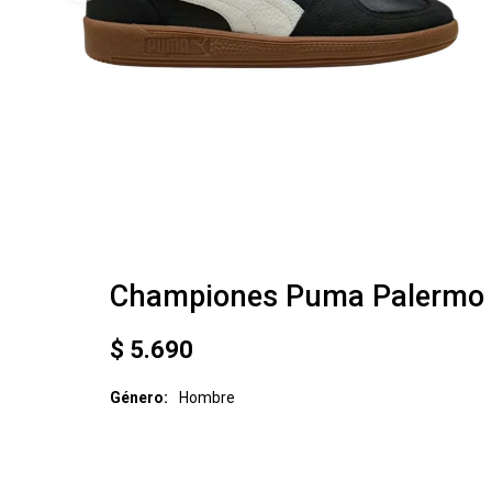
Championes Puma Palermo
$
5.690
Género
Hombre