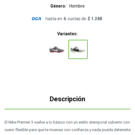
Género
Hombre
hasta en
6
cuotas de
$ 1.248
Variantes:
Descripción
El Nike Premier 3 vuelve a lo básico con un estilo atemporal cubierto con
cuero flexible para que te muevas con confianza y nada pueda detenerte