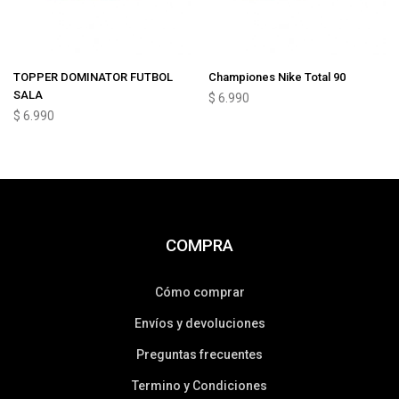
TOPPER DOMINATOR FUTBOL
Championes Nike Total 90
SALA
$
6.990
$
6.990
COMPRA
Cómo comprar
Envíos y devoluciones
Preguntas frecuentes
Termino y Condiciones