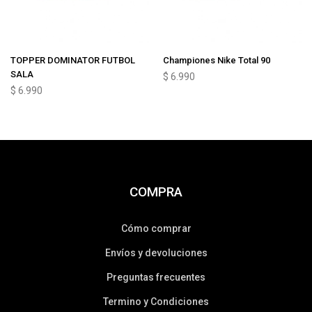
TOPPER DOMINATOR FUTBOL
Championes Nike Total 90
SALA
$
6.990
$
6.990
COMPRA
Cómo comprar
Envíos y devoluciones
Preguntas frecuentes
Termino y Condiciones