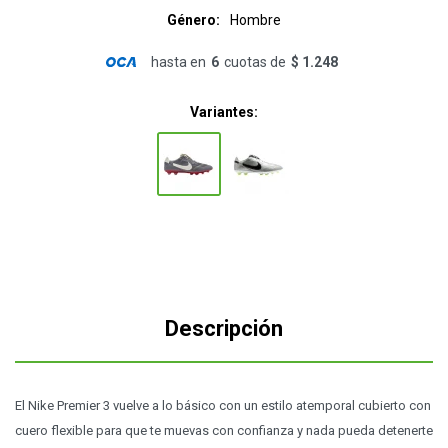
Género
Hombre
hasta en
6
cuotas de
$ 1.248
Variantes:
Descripción
El Nike Premier 3 vuelve a lo básico con un estilo atemporal cubierto con
cuero flexible para que te muevas con confianza y nada pueda detenerte