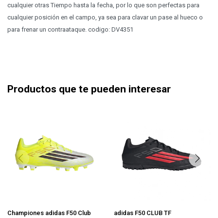
cualquier otras Tiempo hasta la fecha, por lo que son perfectas para
cualquier posición en el campo, ya sea para clavar un pase al hueco o
para frenar un contraataque. codigo: DV4351
Productos que te pueden interesar
Championes adidas F50 Club
adidas F50 CLUB TF