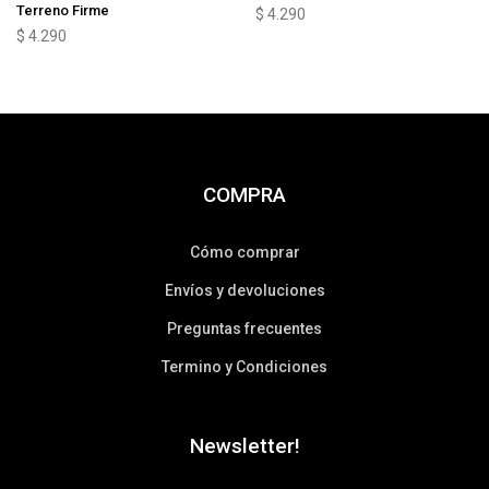
Terreno Firme
$
4.290
$
4.290
COMPRA
Cómo comprar
Envíos y devoluciones
Preguntas frecuentes
Termino y Condiciones
Newsletter!