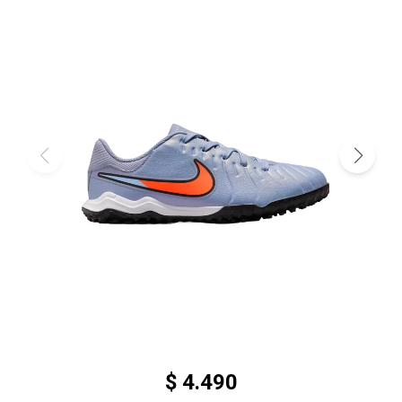
$
4.490