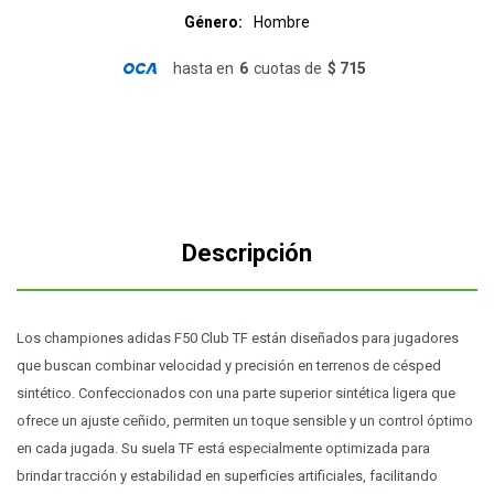
Género
Hombre
hasta en
6
cuotas de
$ 715
Descripción
Los championes adidas F50 Club TF están diseñados para jugadores
que buscan combinar velocidad y precisión en terrenos de césped
sintético. Confeccionados con una parte superior sintética ligera que
ofrece un ajuste ceñido, permiten un toque sensible y un control óptimo
en cada jugada. Su suela TF está especialmente optimizada para
brindar tracción y estabilidad en superficies artificiales, facilitando