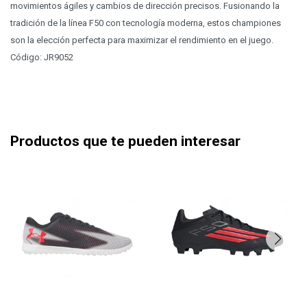
movimientos ágiles y cambios de dirección precisos. Fusionando la
tradición de la línea F50 con tecnología moderna, estos championes
son la elección perfecta para maximizar el rendimiento en el juego.
Código: JR9052
Productos que te pueden interesar