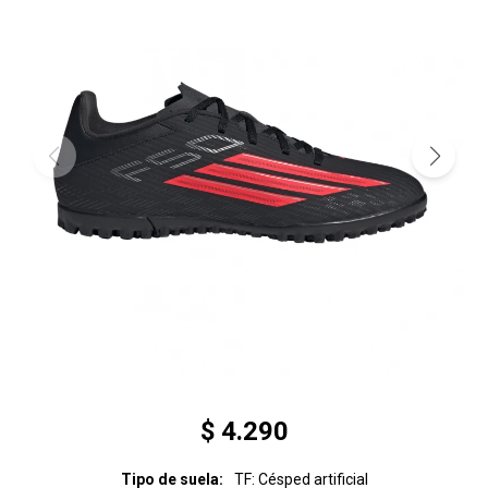
$
4.290
Tipo de suela
TF: Césped artificial