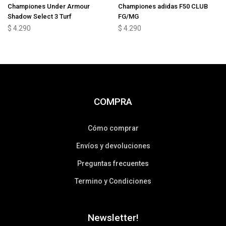
Championes Under Armour
Championes adidas F50 CLUB
Shadow Select 3 Turf
FG/MG
$
4.290
$
4.290
COMPRA
Cómo comprar
Envíos y devoluciones
Preguntas frecuentes
Termino y Condiciones
Newsletter!