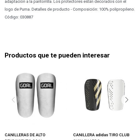
adaptación a la pantorrilla. Los protectores están decorados con el
logo de Puma. Detalles de producto - Composición: 100% polipropileno.
Código: 030887
Productos que te pueden interesar
CANILLERAS DE ALTO
CANILLERA adidas TIRO CLUB