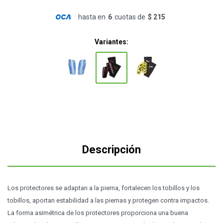
hasta en
6
cuotas de
$ 215
Variantes:
Descripción
Los protectores se adaptan a la pierna, fortalecen los tobillos y los
tobillos, aportan estabilidad a las piernas y protegen contra impactos.
La forma asimétrica de los protectores proporciona una buena