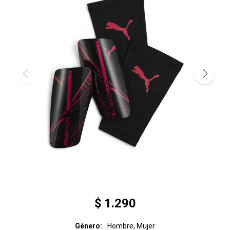
$
1.290
Género
Hombre, Mujer