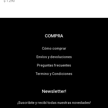
$
1.290
COMPRA
Cómo comprar
Envíos y devoluciones
Preguntas frecuentes
Termino y Condiciones
Newsletter!
¡Suscribite y recibí todas nuestras novedades!