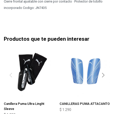
Cierre frontal ajustable con cierre por contacto · Protector de tobillo
incorporado Codigo: JN7435
Productos que te pueden interesar
Canillera Puma Ultra Linght
CANILLERAS PUMA ATTACANTO
Sleeve
$
1.290