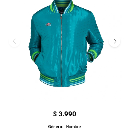
$
3.990
Género
Hombre