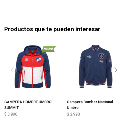
Productos que te pueden interesar
CAMPERA HOMBRE UMBRO
Campera Bomber Nacional
SUMMIT
Umbro
$
3.990
$
3.990