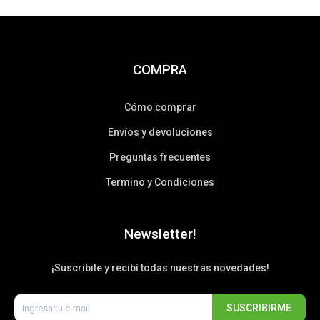
COMPRA
Cómo comprar
Envíos y devoluciones
Preguntas frecuentes
Termino y Condiciones
Newsletter!
¡Suscribite y recibí todas nuestras novedades!
SUSCRIBIRME