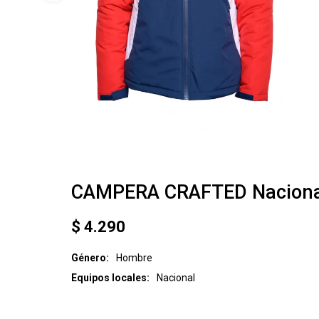
CAMPERA CRAFTED Naciona
$
4.290
Género
Hombre
Equipos locales
Nacional