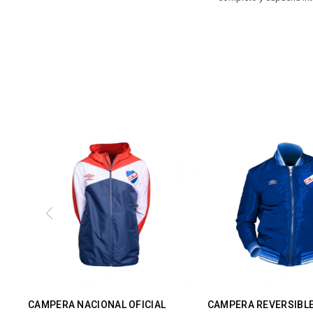
CAMPERA NACIONAL OFICIAL
CAMPERA REVERSIBL