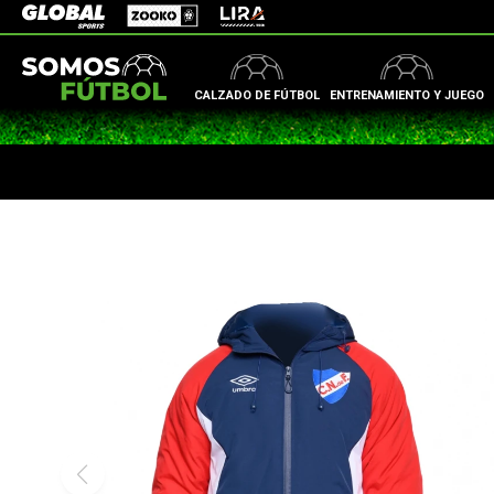
Zooko
Global Sports
Lira
CALZADO DE FÚTBOL
ENTRENAMIENTO Y JUEGO