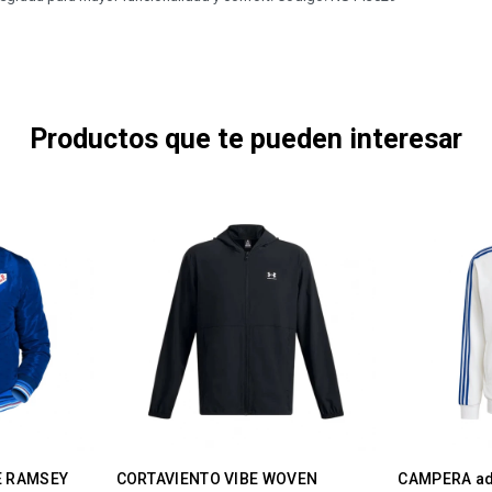
Productos que te pueden interesar
E RAMSEY
CORTAVIENTO VIBE WOVEN
CAMPERA ad