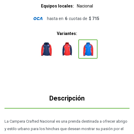
Equipos locales
Nacional
hasta en
6
cuotas de
$ 715
Variantes:
Descripción
La Campera Crafted Nacional es una prenda destinada a ofrecer abrigo
y estilo urbano para los hinchas que desean mostrar su pasión por el