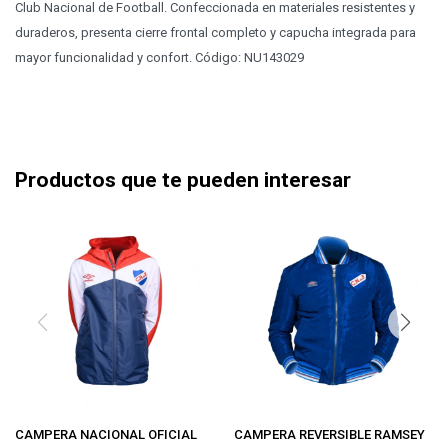
Club Nacional de Football. Confeccionada en materiales resistentes y
duraderos, presenta cierre frontal completo y capucha integrada para
mayor funcionalidad y confort. Código: NU143029
Productos que te pueden interesar
CAMPERA NACIONAL OFICIAL
CAMPERA REVERSIBLE RAMSEY