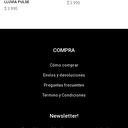
LLUVIA PULSE
$
3.990
$
3.990
COMPRA
Cómo comprar
Envíos y devoluciones
Preguntas frecuentes
Termino y Condiciones
Newsletter!