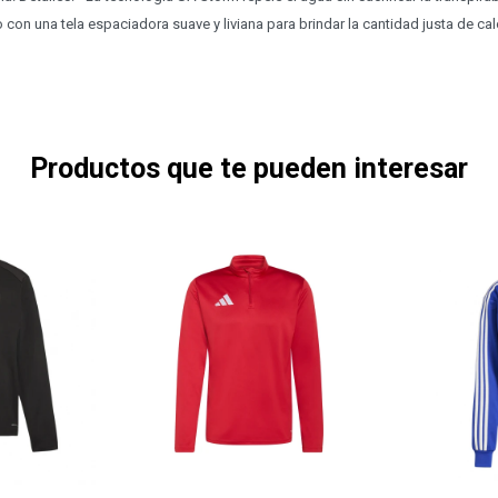
con una tela espaciadora suave y liviana para brindar la cantidad justa de c
Productos que te pueden interesar