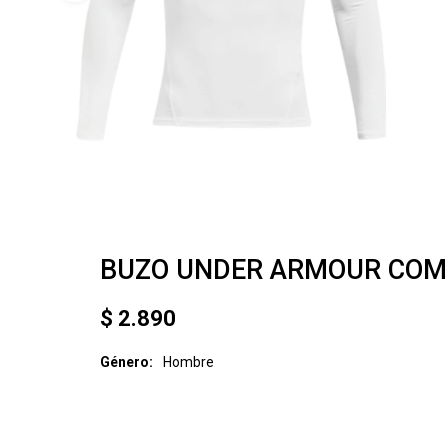
BUZO UNDER ARMOUR COM
$
2.890
Género
Hombre