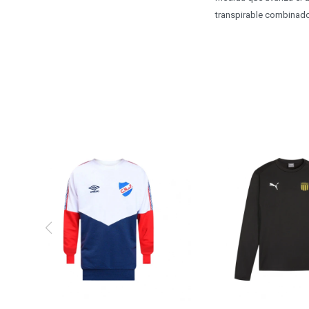
transpirable combinado 