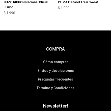
BUZO RIBBON Nacional Oficial
PUMA Peñarol Train Sweat
Junior
$
1.990
$
1.990
COMPRA
Cómo comprar
Envíos y devoluciones
Preguntas frecuentes
Termino y Condiciones
Newsletter!