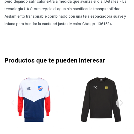
pero dejando salir calor extra a medida que avanza el día. Detalles: - La
tecnología UA Storm repele el agua sin sacrificar la transpirabilidad -
Aislamiento transpirable combinado con una tela espaciadora suave y
liviana para brindar la cantidad justa de calor Código: 1361524
Productos que te pueden interesar