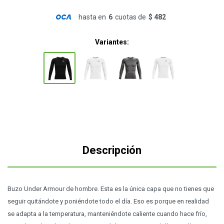
hasta en
6
cuotas de
$ 482
Variantes:
Descripción
Buzo Under Armour de hombre. Esta es la única capa que no tienes que
seguir quitándote y poniéndote todo el día. Eso es porque en realidad
se adapta a la temperatura, manteniéndote caliente cuando hace frío,