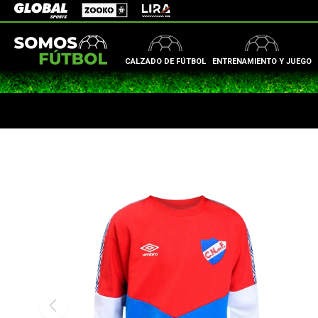
Zooko
Global Sports
Lira
CALZADO DE FÚTBOL
ENTRENAMIENTO Y JUEGO