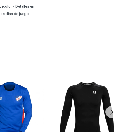
ricolor. - Detalles en
los días de juego.