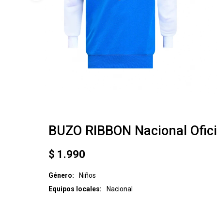
BUZO RIBBON Nacional Ofici
$
1.990
Género
Niños
Equipos locales
Nacional