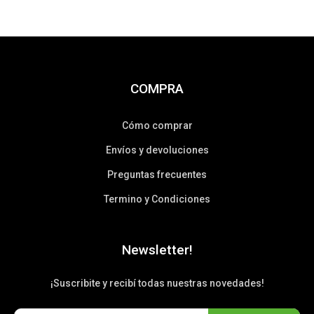
COMPRA
Cómo comprar
Envíos y devoluciones
Preguntas frecuentes
Termino y Condiciones
Newsletter!
¡Suscribite y recibí todas nuestras novedades!