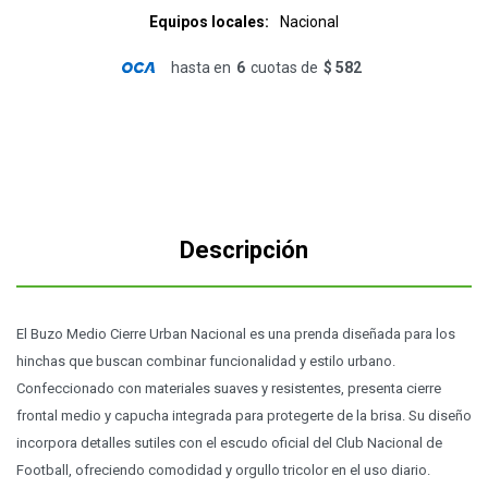
Equipos locales
Nacional
hasta en
6
cuotas de
$ 582
Descripción
El Buzo Medio Cierre Urban Nacional es una prenda diseñada para los
hinchas que buscan combinar funcionalidad y estilo urbano.
Confeccionado con materiales suaves y resistentes, presenta cierre
frontal medio y capucha integrada para protegerte de la brisa. Su diseño
incorpora detalles sutiles con el escudo oficial del Club Nacional de
Football, ofreciendo comodidad y orgullo tricolor en el uso diario.