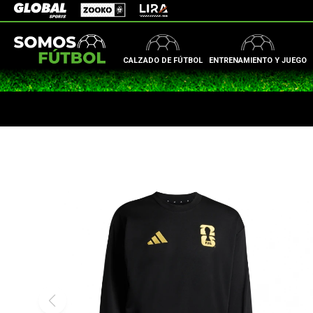
Zooko
Global Sports
Lira
CALZADO DE FÚTBOL
ENTRENAMIENTO Y JUEGO