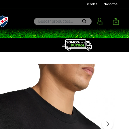
Tiendas
Nosotros
ional