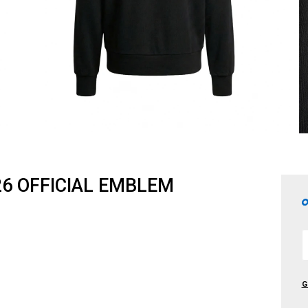
26 OFFICIAL EMBLEM
G