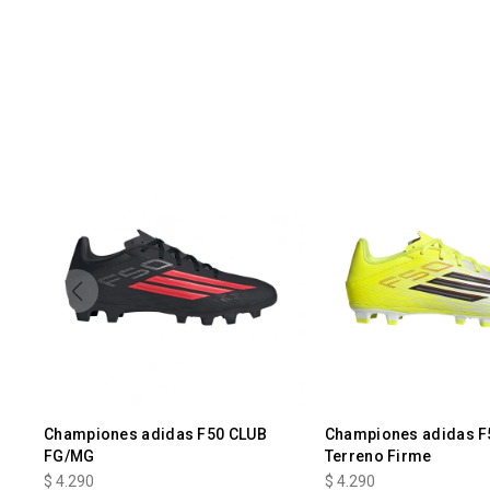
Championes adidas F50 CLUB
Championes adidas F
FG/MG
Terreno Firme
$
4.290
$
4.290