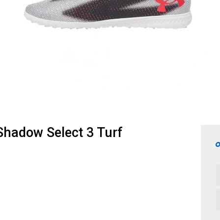
hadow Select 3 Turf