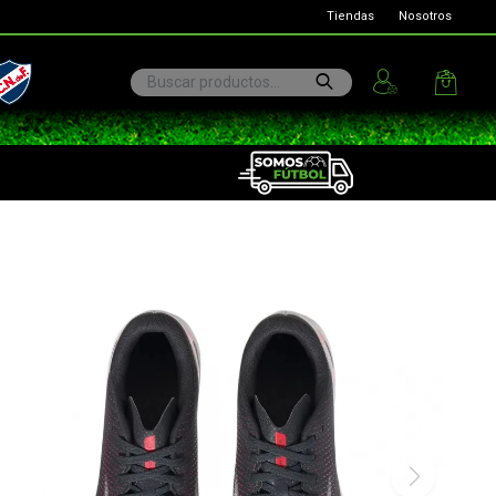
Tiendas
Nosotros
ional