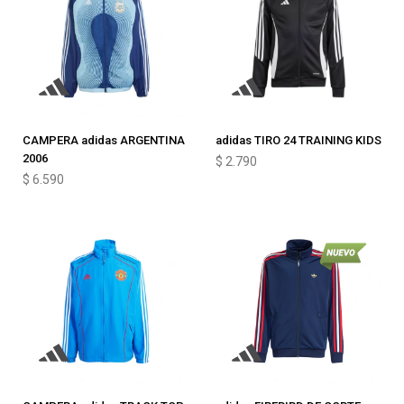
CAMPERA adidas ARGENTINA
adidas TIRO 24 TRAINING KIDS
2006
$
2.790
$
6.590