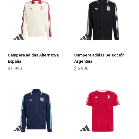
Campera adidas Alternativa
Campera adidas Selección
España
Argentina
$
6.990
$
6.990