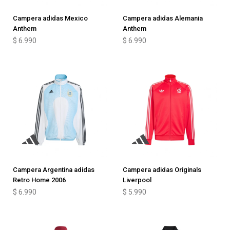
Campera adidas Mexico
Campera adidas Alemania
Anthem
Anthem
$
6.990
$
6.990
Campera Argentina adidas
Campera adidas Originals
Retro Home 2006
Liverpool
$
6.990
$
5.990