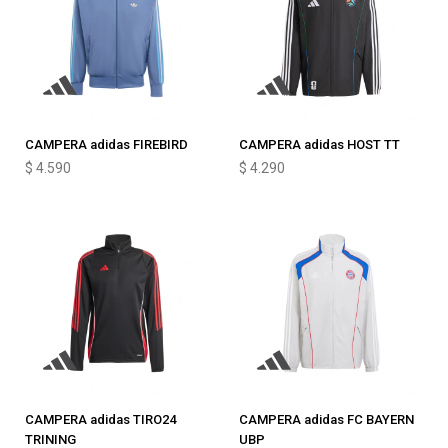
CAMPERA adidas FIREBIRD
CAMPERA adidas HOST TT
$
4.590
$
4.290
CAMPERA adidas TIRO24
CAMPERA adidas FC BAYERN
TRINING
UBP