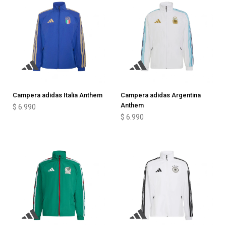
Campera adidas Italia Anthem
Campera adidas Argentina
Anthem
$
6.990
$
6.990