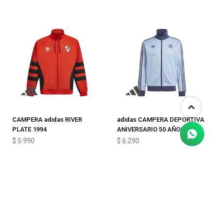
CAMPERA adidas RIVER
adidas CAMPERA DEPORTIVA
PLATE 1994
ANIVERSARIO 50 AÑOS
$
5.990
$
6.290