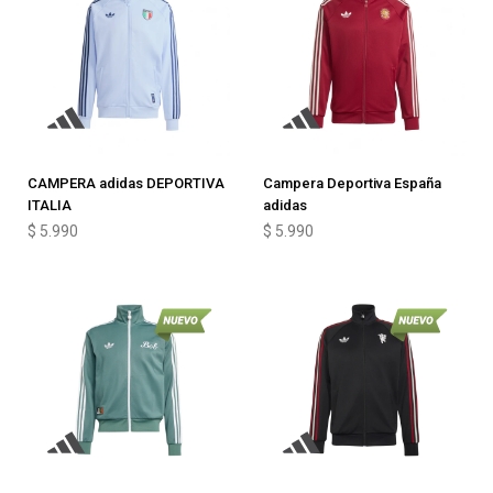
CAMPERA adidas DEPORTIVA
Campera Deportiva España
ITALIA
adidas
$
5.990
$
5.990