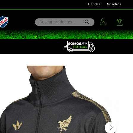
Tiendas
Nosotros
ional