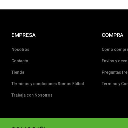
EMPRESA
COMPRA
Nosotros
Cómo compr
Contacto
Envíos y devo
Tienda
Preguntas fr
Términos y condiciones Somos Fútbol
Termino y Co
Trabaja con Nosotros