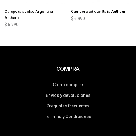
Campera adidas Argentina
Campera adidas Italia Anthem
Anthem
$
6.990
$
6.990
COMPRA
Cómo comprar
Envíos y devoluciones
Preguntas frecuentes
Termino y Condiciones