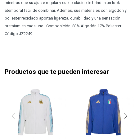
mientras que su ajuste regular y cuello clásico te brindan un look
atemporal fácil de combinar. Además, sus materiales con algodón y
poliéster reciclado aportan ligereza, durabilidad y una sensación
premium en cada uso. ·Composición: 83% Algodón 17% Poliester
Código:JZ2249
Productos que te pueden interesar