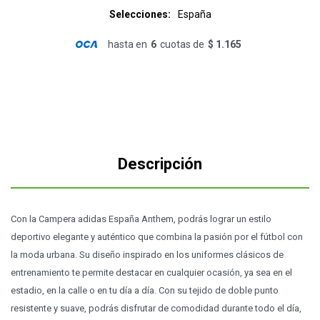
Selecciones
España
hasta en
6
cuotas de
$ 1.165
Descripción
Con la Campera adidas España Anthem, podrás lograr un estilo
deportivo elegante y auténtico que combina la pasión por el fútbol con
la moda urbana. Su diseño inspirado en los uniformes clásicos de
entrenamiento te permite destacar en cualquier ocasión, ya sea en el
estadio, en la calle o en tu día a día. Con su tejido de doble punto
resistente y suave, podrás disfrutar de comodidad durante todo el día,