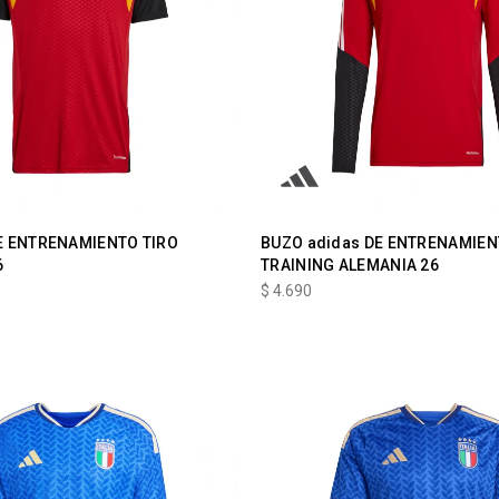
E ENTRENAMIENTO TIRO
BUZO adidas DE ENTRENAMIEN
6
TRAINING ALEMANIA 26
$
4.690