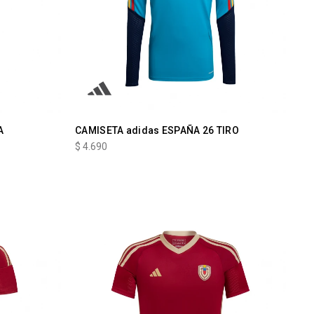
A
CAMISETA adidas ESPAÑA 26 TIRO
$
4.690