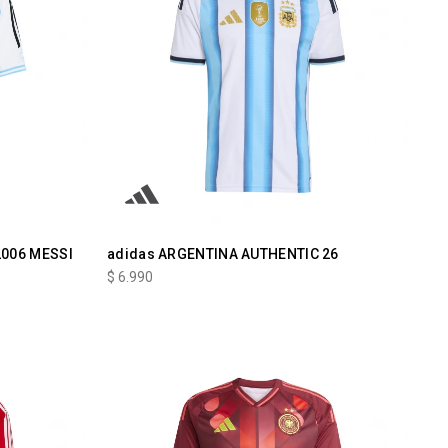
2006 MESSI
adidas ARGENTINA AUTHENTIC 26
$
6.990