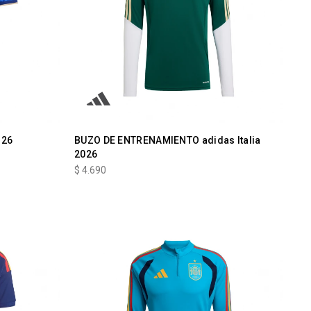
 26
BUZO DE ENTRENAMIENTO adidas Italia
2026
$
4.690