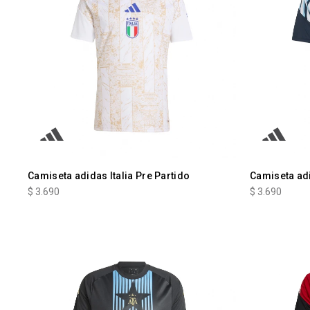
Camiseta adidas Italia Pre Partido
Camiseta ad
$
3.690
$
3.690