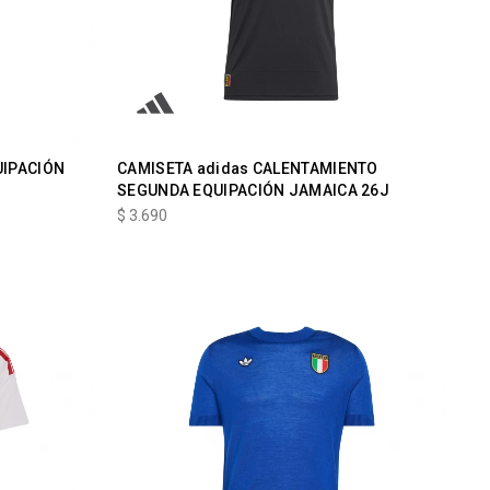
UIPACIÓN
CAMISETA adidas CALENTAMIENTO
SEGUNDA EQUIPACIÓN JAMAICA 26J
$
3.690