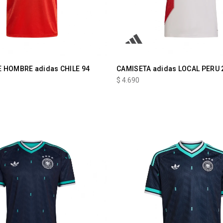
 HOMBRE adidas CHILE 94
CAMISETA adidas LOCAL PERU 
$
4.690