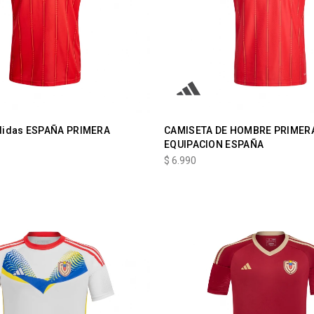
didas ESPAÑA PRIMERA
CAMISETA DE HOMBRE PRIMER
EQUIPACION ESPAÑA
$
6.990