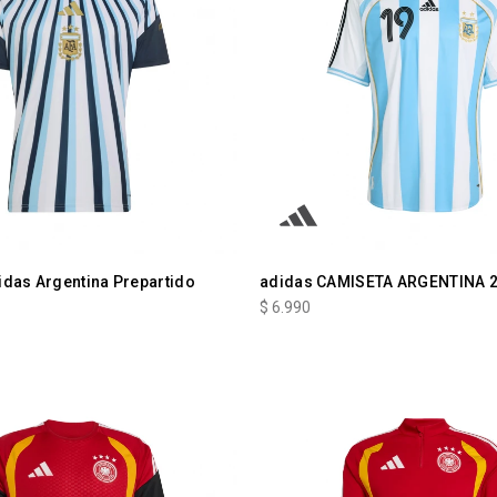
idas Argentina Prepartido
adidas CAMISETA ARGENTINA 
$
6.990