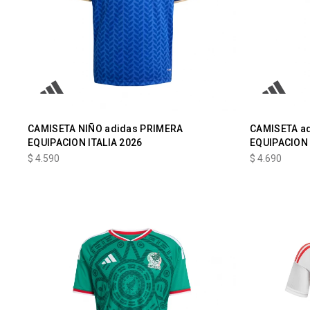
CAMISETA NIÑO adidas PRIMERA
CAMISETA a
EQUIPACION ITALIA 2026
EQUIPACION
$
4.590
$
4.690