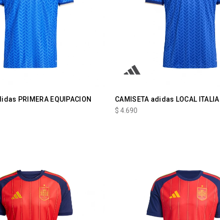
didas PRIMERA EQUIPACION
CAMISETA adidas LOCAL ITALIA
$
4.690