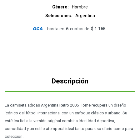
Género
Hombre
Selecciones
Argentina
hasta en
6
cuotas de
$ 1.165
Descripción
La camiseta adidas Argentina Retro 2006 Home recupera un diseño
icónico del fútbol internacional con un enfoque clásico y urbano. Su
estética fiel a la versión original combina identidad deportiva,
comodidad y un estilo atemporal ideal tanto para uso diario como para
colección.