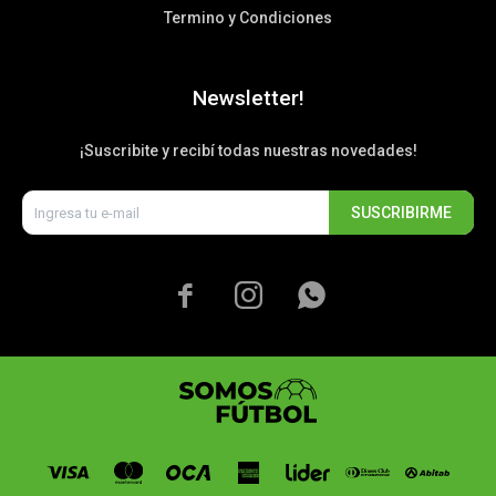
Termino y Condiciones
Newsletter!
¡Suscribite y recibí todas nuestras novedades!
SUSCRIBIRME


