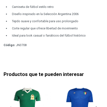
Camiseta de fútbol estilo retro
Diseño inspirado en la Selección Argentina 2006
Tejido suave y confortable para uso prolongado
Corte regular que ofrece libertad de movimiento
Ideal para look casual o fanáticos del fútbol histórico
Código:
JN3708
Productos que te pueden interesar