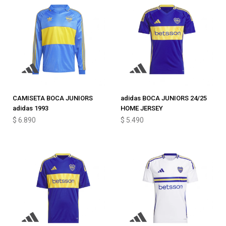
CAMISETA BOCA JUNIORS
adidas BOCA JUNIORS 24/25
adidas 1993
HOME JERSEY
$
6.890
$
5.490