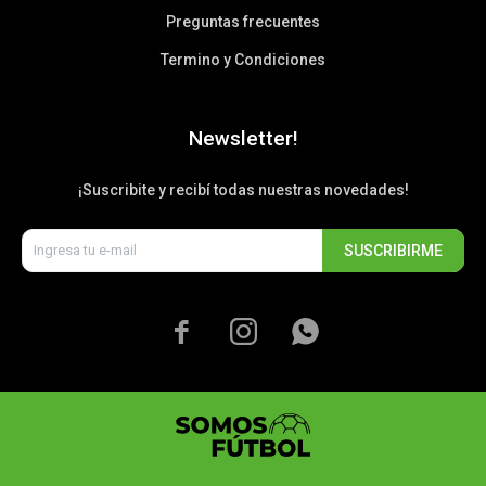
Preguntas frecuentes
Termino y Condiciones
Newsletter!
¡Suscribite y recibí todas nuestras novedades!
SUSCRIBIRME


