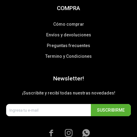
COMPRA
Cómo comprar
Envíos y devoluciones
Preguntas frecuentes
Termino y Condiciones
Newsletter!
¡Suscribite y recibí todas nuestras novedades!
SUSCRIBIRME


