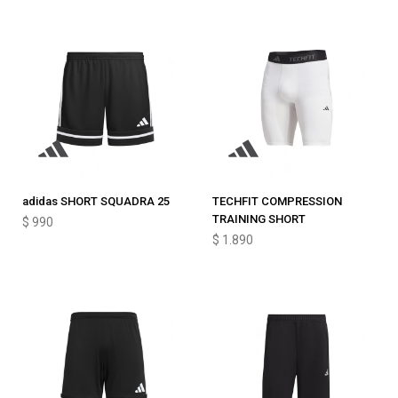
adidas SHORT SQUADRA 25
TECHFIT COMPRESSION
TRAINING SHORT
$
990
$
1.890