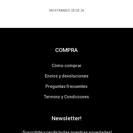
MOSTRANDO
25
DE
25
COMPRA
Cómo comprar
Envíos y devoluciones
Preguntas frecuentes
Termino y Condiciones
Newsletter!
¡Suscribite y recibí todas nuestras novedades!