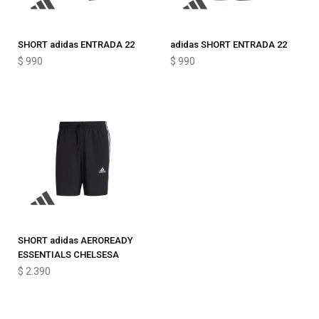
SHORT adidas ENTRADA 22
adidas SHORT ENTRADA 22
$
990
$
990
SHORT adidas AEROREADY
ESSENTIALS CHELSESA
$
2.390