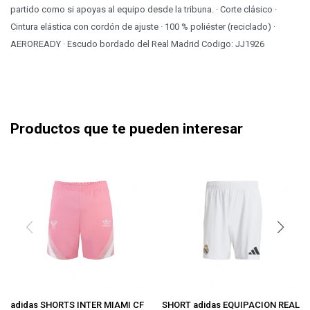
partido como si apoyas al equipo desde la tribuna. · Corte clásico ·
Cintura elástica con cordón de ajuste · 100 % poliéster (reciclado) ·
AEROREADY · Escudo bordado del Real Madrid Codigo: JJ1926
Productos que te pueden interesar
adidas SHORTS INTER MIAMI CF
SHORT adidas EQUIPACION REAL