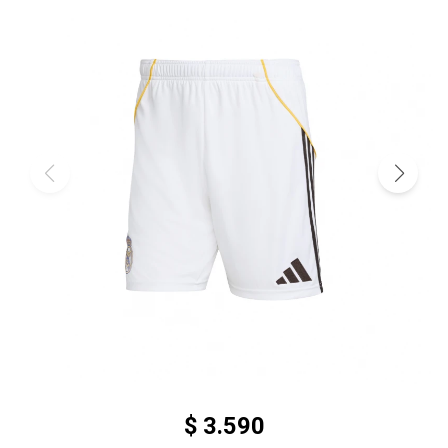
$
3.590