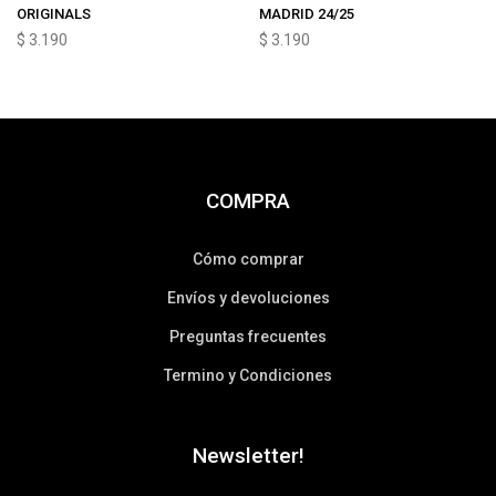
ORIGINALS
MADRID 24/25
$
3.190
$
3.190
COMPRA
Cómo comprar
Envíos y devoluciones
Preguntas frecuentes
Termino y Condiciones
Newsletter!