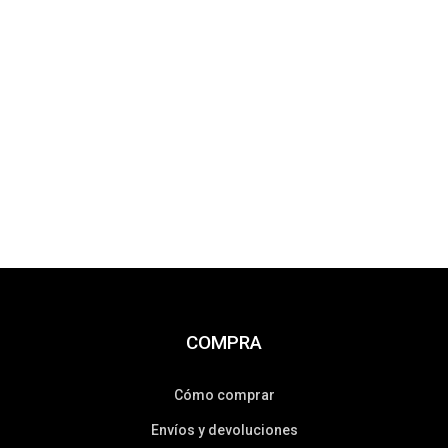
COMPRA
Cómo comprar
Envíos y devoluciones