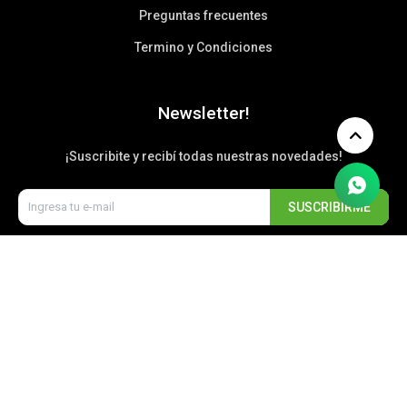
Preguntas frecuentes
Termino y Condiciones
Newsletter!
¡Suscribite y recibí todas nuestras novedades!
SUSCRIBIRME


