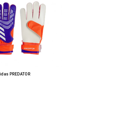
idas PREDATOR