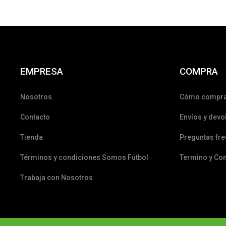
EMPRESA
COMPRA
Nosotros
Cómo compr
Contacto
Envíos y devo
Tienda
Preguntas fr
Términos y condiciones Somos Fútbol
Termino y Co
Trabaja con Nosotros