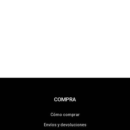
COMPRA
Cómo comprar
Envíos y devoluciones