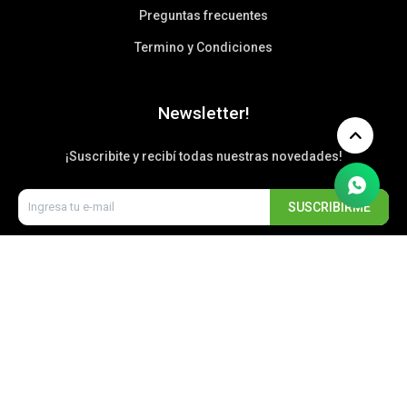
Preguntas frecuentes
Termino y Condiciones
Newsletter!
¡Suscribite y recibí todas nuestras novedades!
SUSCRIBIRME


