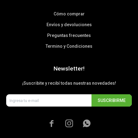
Cómo comprar
Envíos y devoluciones
Preguntas frecuentes
Termino y Condiciones
Newsletter!
¡Suscribite y recibí todas nuestras novedades!
SUSCRIBIRME


