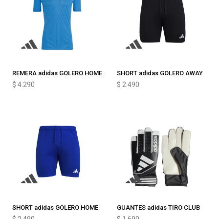
REMERA adidas GOLERO HOME
SHORT adidas GOLERO AWAY
$
4.290
$
2.490
SHORT adidas GOLERO HOME
GUANTES adidas TIRO CLUB