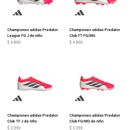
Championes adidas Predator
Championes adidas Predator
League FG J de niño
Club FT FG/MG
$
4.890
$
4.890
Championes adidas Predator
Championes adidas Predator
Club TF J de niño
Club FG/MG de niño
$
3.390
$
3.390