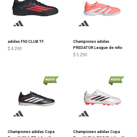
adidas F50 CLUB TF
Championes adidas
PREDATOR League de niño
$
4.290
$
5.290
Championes adidas Copa
Championes adidas Copa