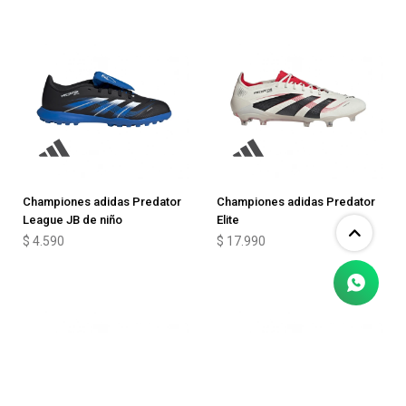
Championes adidas Predator
Championes adidas Predator
League JB de niño
Elite
$
4.590
$
17.990