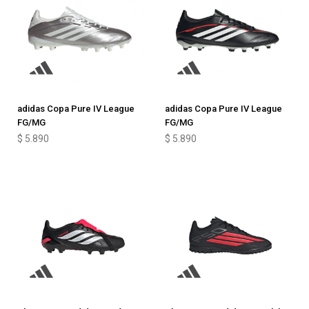
adidas Copa Pure IV League
adidas Copa Pure IV League
FG/MG
FG/MG
$
5.890
$
5.890