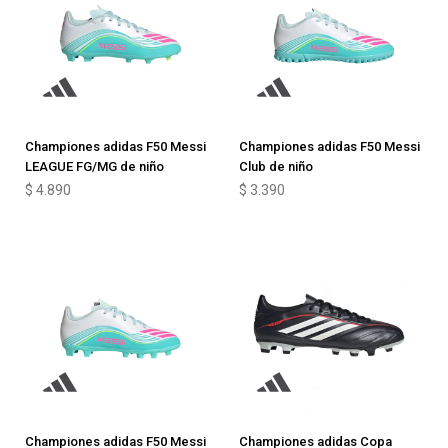
Championes adidas F50 Messi
Championes adidas F50 Messi
LEAGUE FG/MG de niño
Club de niño
$
4.890
$
3.390
Championes adidas F50 Messi
Championes adidas Copa