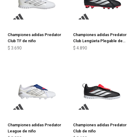
Championes adidas Predator
Championes adidas Predator
Club TF de niño
Club Lengüeta Plegable de
niño
$
3.690
$
4.890
Championes adidas Predator
Championes adidas Predator
League de niño
Club de niño