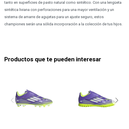
tanto en superficies de pasto natural como sintético. Con una lengüeta
sintética liviana con perforaciones para una mayor ventilación y un
sistema de amarre de agujetas para un ajuste seguro, estos
championes serán una sólida incorporación a la colección de tus hijos.
Productos que te pueden interesar