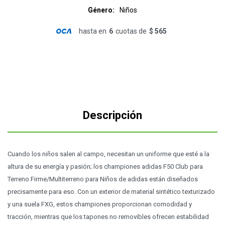
Género
Niños
hasta en
6
cuotas de
$ 565
Descripción
Cuando los niños salen al campo, necesitan un uniforme que esté a la
altura de su energía y pasión; los championes adidas F50 Club para
Terreno Firme/Multiterreno para Niños de adidas están diseñados
precisamente para eso. Con un exterior de material sintético texturizado
y una suela FXG, estos championes proporcionan comodidad y
tracción, mientras que los tapones no removibles ofrecen estabilidad